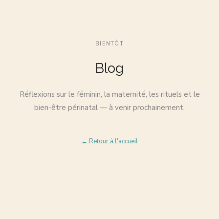
BIENTÔT
Blog
Réflexions sur le féminin, la maternité, les rituels et le
bien-être périnatal — à venir prochainement.
← Retour à l'accueil