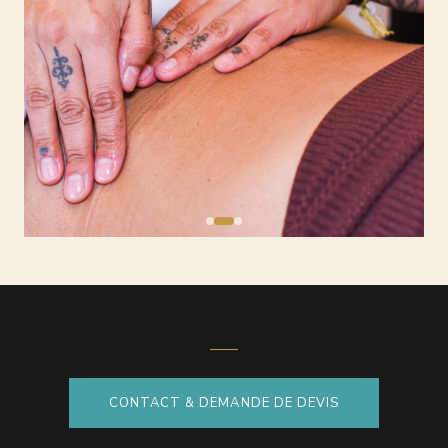
CONTACT & DEMANDE DE DEVIS