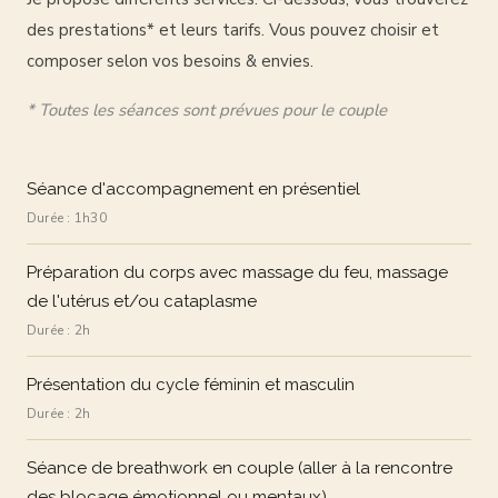
des prestations* et leurs tarifs. Vous pouvez choisir et
composer selon vos besoins & envies.
* Toutes les séances sont prévues pour le couple
Séance d'accompagnement en présentiel
Durée :
1h30
Préparation du corps avec massage du feu, massage
de l'utérus et/ou cataplasme
Durée :
2h
Présentation du cycle féminin et masculin
Durée :
2h
Séance de breathwork en couple (aller à la rencontre
des blocage émotionnel ou mentaux)